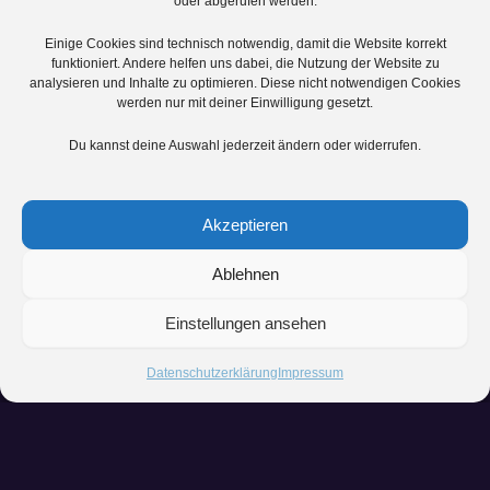
oder abgerufen werden.
Einige Cookies sind technisch notwendig, damit die Website korrekt
funktioniert. Andere helfen uns dabei, die Nutzung der Website zu
analysieren und Inhalte zu optimieren. Diese nicht notwendigen Cookies
werden nur mit deiner Einwilligung gesetzt.
Du kannst deine Auswahl jederzeit ändern oder widerrufen.
Akzeptieren
Ablehnen
Einstellungen ansehen
Datenschutzerklärung
Impressum