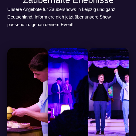
Zauberhafte Erlebnisse
Unsere Angebote für Zaubershows in Leipzig und ganz 
Deutschland. Informiere dich jetzt über unsere Show 
passend zu genau deinem Event!