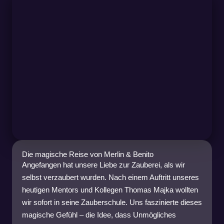
Die magische Reise von Merlin & Benito
Angefangen hat unsere Liebe zur Zauberei, als wir
selbst verzaubert wurden. Nach einem Auftritt unseres
heutigen Mentors und Kollegen Thomas Majka wollten
wir sofort in seine Zauberschule. Uns faszinierte dieses
magische Gefühl – die Idee, dass Unmögliches