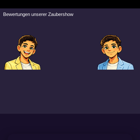
Bewertungen unserer Zaubershow