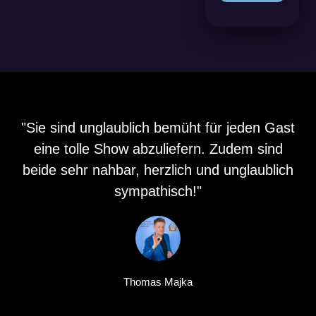
"Sie sind unglaublich bemüht für jeden Gast
eine tolle Show abzuliefern. Zudem sind
beide sehr nahbar, herzlich und unglaublich
sympathisch!"
Thomas Majka