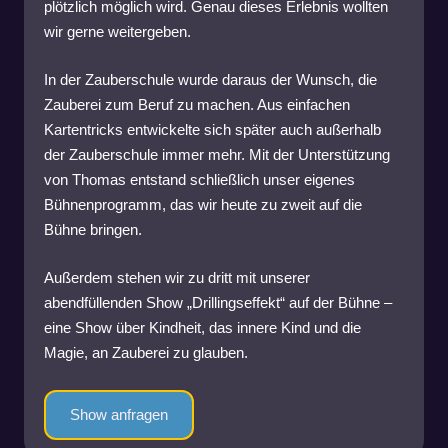
plötzlich möglich wird. Genau dieses Erlebnis wollten
wir gerne weitergeben.
In der Zauberschule wurde daraus der Wunsch, die
Zauberei zum Beruf zu machen. Aus einfachen
Kartentricks entwickelte sich später auch außerhalb
der Zauberschule immer mehr. Mit der Unterstützung
von Thomas entstand schließlich unser eigenes
Bühnenprogramm, das wir heute zu zweit auf die
Bühne bringen.
Außerdem stehen wir zu dritt mit unserer
abendfüllenden Show „Drillingseffekt“ auf der Bühne –
eine Show über Kindheit, das innere Kind und die
Magie, an Zauberei zu glauben.
Show anfragen